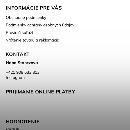
INFORMÁCIE PRE VÁS
Obchodné podmienky
Podmienky ochrany osobných údajov
Pravidlá súťaží
Vrátenie tovaru a reklamácia
KONTAKT
Hana Stanczova
‭+421 908 633 813‬
Instagram
PRIJÍMAME ONLINE PLATBY
HODNOTENIE
VAGUE