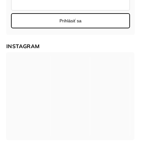
Prihlásiť sa
INSTAGRAM