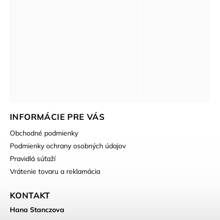
INFORMÁCIE PRE VÁS
Obchodné podmienky
Podmienky ochrany osobných údajov
Pravidlá súťaží
Vrátenie tovaru a reklamácia
KONTAKT
Hana Stanczova