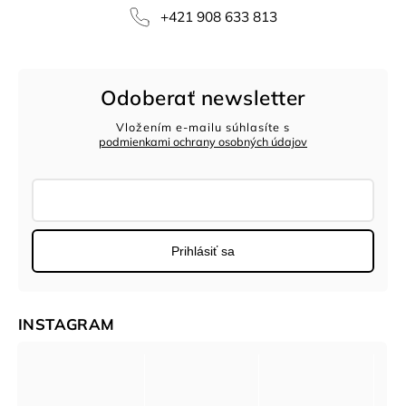
‭+421 908 633 813‬
Odoberať newsletter
Vložením e-mailu súhlasíte s
podmienkami ochrany osobných údajov
Prihlásiť sa
INSTAGRAM