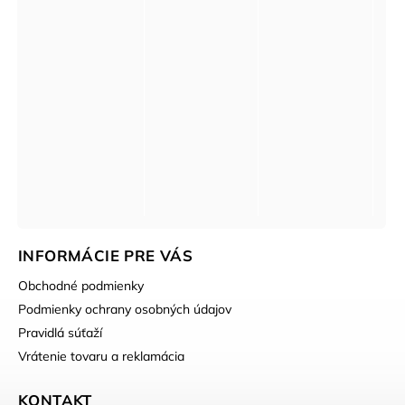
INFORMÁCIE PRE VÁS
Obchodné podmienky
Podmienky ochrany osobných údajov
Pravidlá súťaží
Vrátenie tovaru a reklamácia
KONTAKT