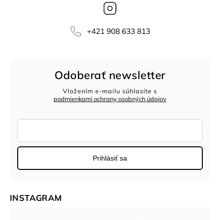
Instagram
‭+421 908 633 813‬
Odoberať newsletter
Vložením e-mailu súhlasíte s
podmienkami ochrany osobných údajov
Prihlásiť sa
INSTAGRAM