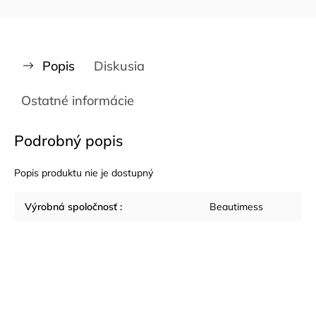
Popis
Diskusia
Ostatné informácie
Podrobný popis
Popis produktu nie je dostupný
Výrobná spoločnosť
:
Beautimess