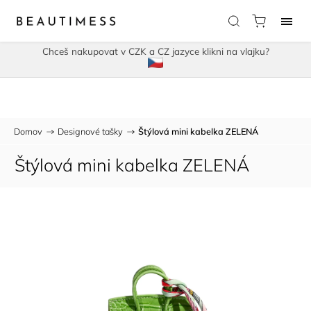
Chceš nakupovat v CZK a CZ jazyce klikni na vlajku?
Domov
/
Designové tašky
/
Štýlová mini kabelka ZELENÁ
Štýlová mini kabelka ZELENÁ