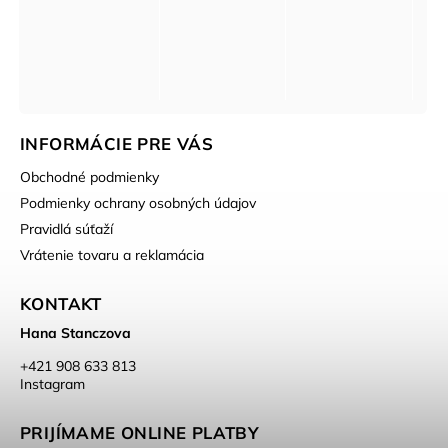
INFORMÁCIE PRE VÁS
Obchodné podmienky
Podmienky ochrany osobných údajov
Pravidlá súťaží
Vrátenie tovaru a reklamácia
KONTAKT
Hana Stanczova
‭+421 908 633 813‬
Instagram
PRIJÍMAME ONLINE PLATBY