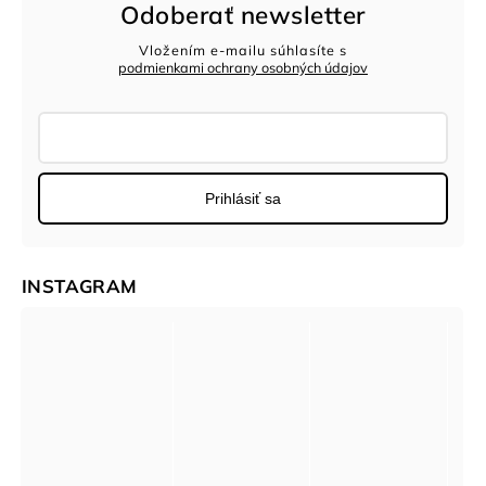
Odoberať newsletter
Vložením e-mailu súhlasíte s
podmienkami ochrany osobných údajov
Prihlásiť sa
INSTAGRAM