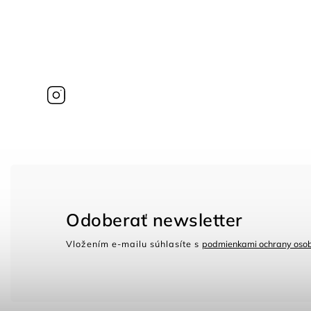
Instagram
Odoberať newsletter
Vložením e-mailu súhlasíte s
podmienkami ochrany oso