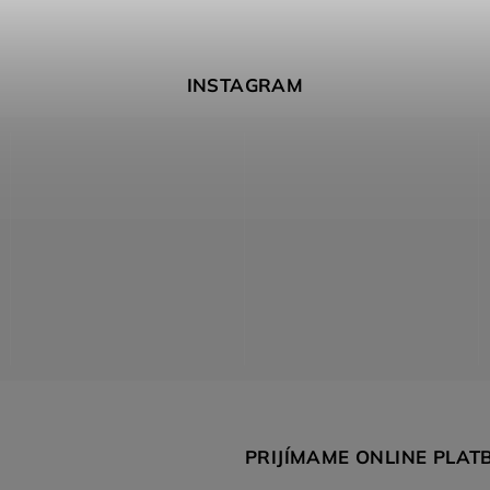
INSTAGRAM
PRIJÍMAME ONLINE PLAT