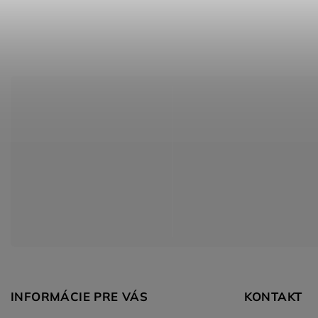
INFORMÁCIE PRE VÁS
KONTAKT