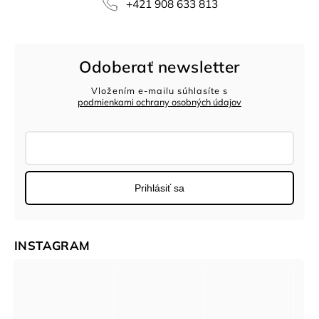
‭+421 908 633 813‬
Odoberať newsletter
Vložením e-mailu súhlasíte s
podmienkami ochrany osobných údajov
Prihlásiť sa
INSTAGRAM