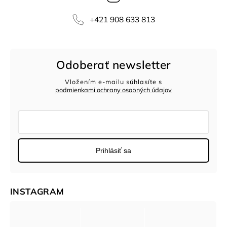
‭+421 908 633 813‬
Odoberať newsletter
Vložením e-mailu súhlasíte s
podmienkami ochrany osobných údajov
Prihlásiť sa
INSTAGRAM