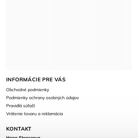
INFORMÁCIE PRE VÁS
Obchodné podmienky
Podmienky ochrany osobných údajov
Pravidlá súťaží
Vrátenie tovaru a reklamácia
KONTAKT
Hana Stanczova