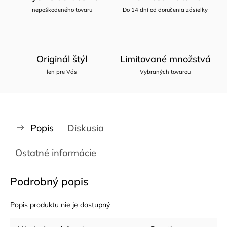
nepoškodeného tovaru
Do 14 dní od doručenia zásielky
Originál štýl
Limitované množstvá
len pre Vás
Vybraných tovarou
Popis
Diskusia
Ostatné informácie
Podrobný popis
Popis produktu nie je dostupný