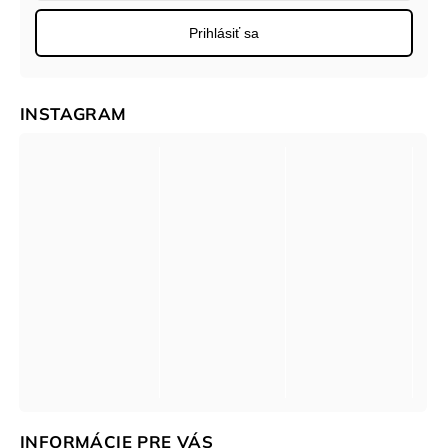
Prihlásiť sa
INSTAGRAM
INFORMÁCIE PRE VÁS