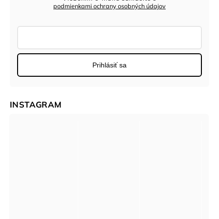
podmienkami ochrany osobných údajov
Prihlásiť sa
INSTAGRAM