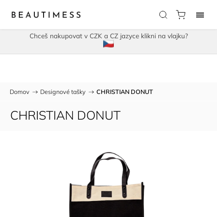
Chceš nakupovat v CZK a CZ jazyce klikni na vlajku?
Domov
/
Designové tašky
/
CHRISTIAN DONUT
CHRISTIAN DONUT