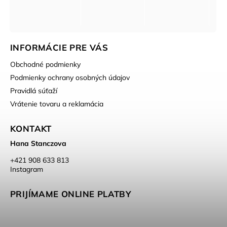
INFORMÁCIE PRE VÁS
Obchodné podmienky
Podmienky ochrany osobných údajov
Pravidlá súťaží
Vrátenie tovaru a reklamácia
KONTAKT
Hana Stanczova
‭+421 908 633 813‬
Instagram
PRIJÍMAME ONLINE PLATBY