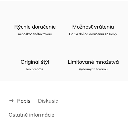
Rýchle doručenie
Možnosť vrátenia
nepoškodeného tovaru
Do 14 dní od doručenia zásielky
Originál štýl
Limitované množstvá
len pre Vás
Vybraných tovarou
Popis
Diskusia
Ostatné informácie