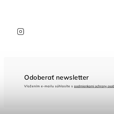
Instagram
Odoberať newsletter
Vložením e-mailu súhlasíte s
podmienkami ochrany oso