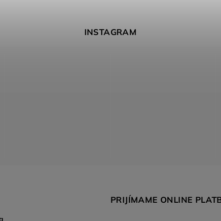
INSTAGRAM
PRIJÍMAME ONLINE PLAT
a